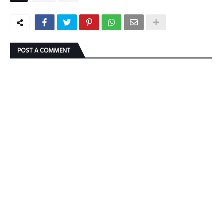
POST A COMMENT