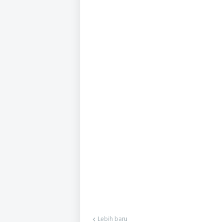
Lebih baru