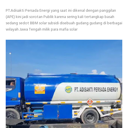
PT.Adisakti Persada Energi yang saat ini dikenal dengan panggilan
(APE) kini jadi sorotan Publik karena sering kali tertangkap basah
sedang sedot BBM solar subsidi disebuah gudang gudang di berbagai
wilayah Jawa Tengah milik para mafia solar