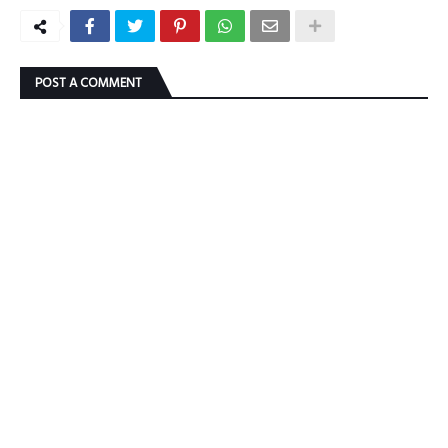
POST A COMMENT