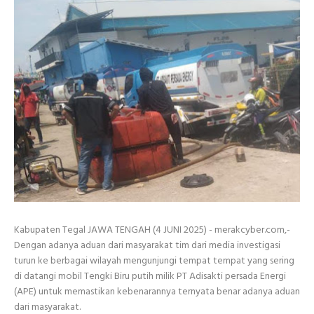
Kabupaten Tegal JAWA TENGAH (4 JUNI 2025) - merakcyber.com,-
Dengan adanya aduan dari masyarakat tim dari media investigasi
turun ke berbagai wilayah mengunjungi tempat tempat yang sering
di datangi mobil Tengki Biru putih milik PT Adisakti persada Energi
(APE) untuk memastikan kebenarannya ternyata benar adanya aduan
dari masyarakat.