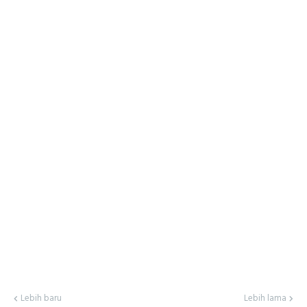
Lebih baru
Lebih lama