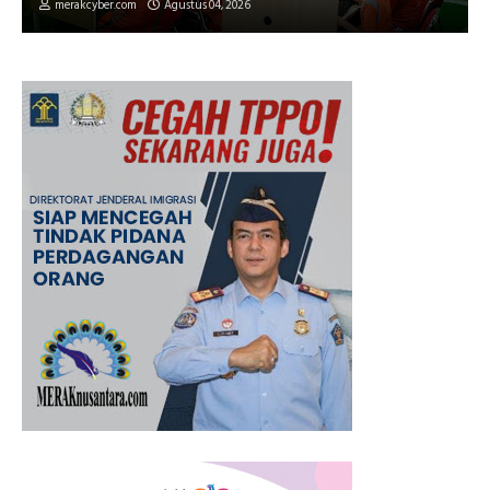
merakcyber.com
Agustus 04, 2026