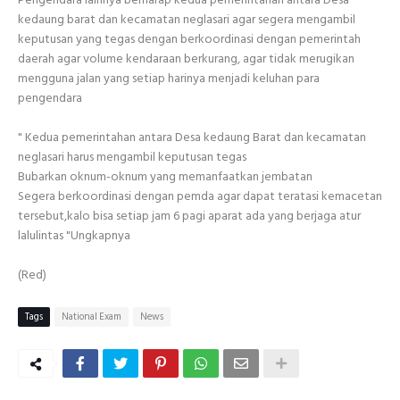
kedaung barat dan kecamatan neglasari agar segera mengambil
keputusan yang tegas dengan berkoordinasi dengan pemerintah
daerah agar volume kendaraan berkurang, agar tidak merugikan
mengguna jalan yang setiap harinya menjadi keluhan para
pengendara
" Kedua pemerintahan antara Desa kedaung Barat dan kecamatan
neglasari harus mengambil keputusan tegas
Bubarkan oknum-oknum yang memanfaatkan jembatan
Segera berkoordinasi dengan pemda agar dapat teratasi kemacetan
tersebut,kalo bisa setiap jam 6 pagi aparat ada yang berjaga atur
lalulintas "Ungkapnya
(Red)
Tags
National Exam
News