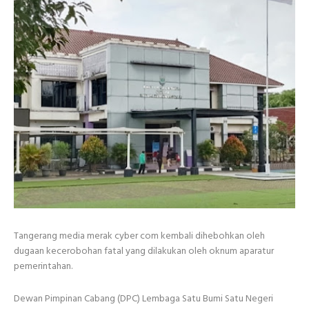
Tangerang media merak cyber com kembali dihebohkan oleh
dugaan kecerobohan fatal yang dilakukan oleh oknum aparatur
pemerintahan.
Dewan Pimpinan Cabang (DPC) Lembaga Satu Bumi Satu Negeri